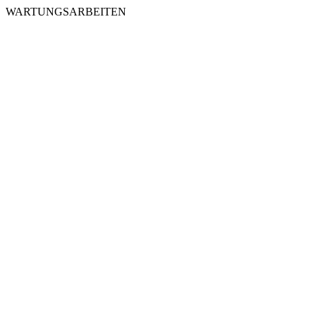
WARTUNGSARBEITEN