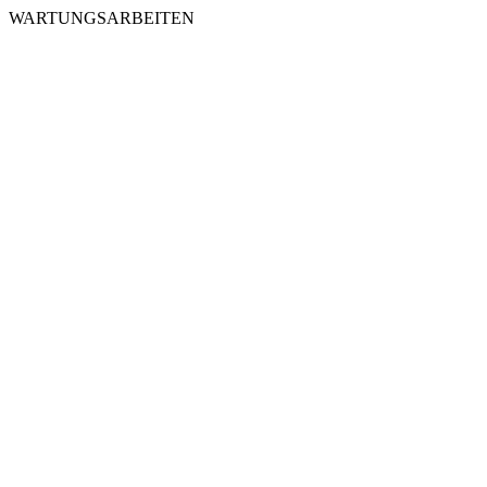
WARTUNGSARBEITEN