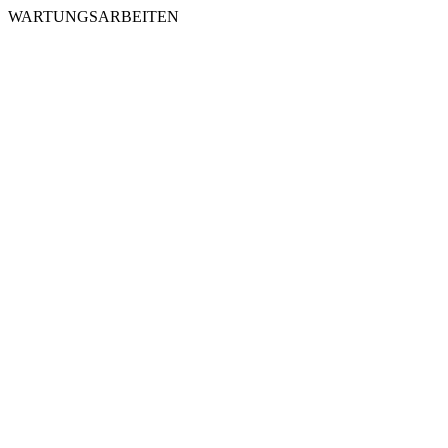
WARTUNGSARBEITEN