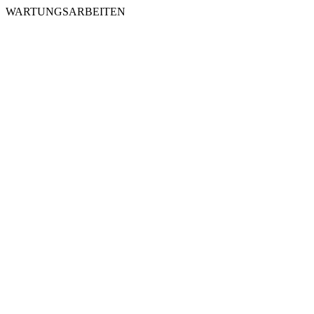
WARTUNGSARBEITEN