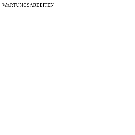
WARTUNGSARBEITEN