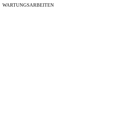
WARTUNGSARBEITEN