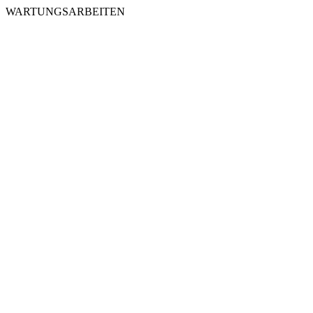
WARTUNGSARBEITEN