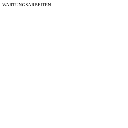
WARTUNGSARBEITEN