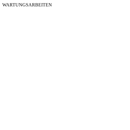
WARTUNGSARBEITEN