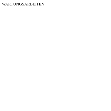
WARTUNGSARBEITEN