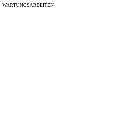
WARTUNGSARBEITEN