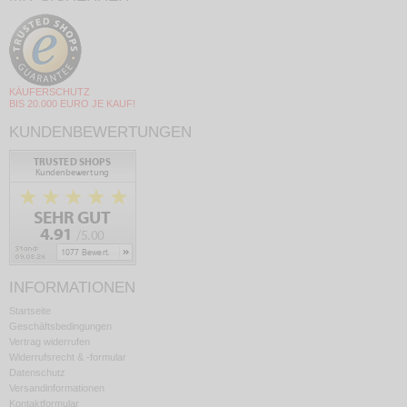
KÄUFERSCHUTZ
BIS 20.000 EURO JE KAUF!
KUNDENBEWERTUNGEN
INFORMATIONEN
Startseite
Geschäftsbedingungen
Vertrag widerrufen
Widerrufsrecht & -formular
Datenschutz
Versandinformationen
Kontaktformular