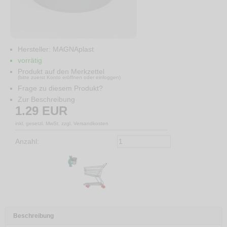
Hersteller:
MAGNAplast
vorrätig
Produkt auf den Merkzettel
(bitte zuerst Konto eröffnen oder einloggen)
Frage zu diesem Produkt?
Zur Beschreibung
1.29
EUR
inkl. gesetzl. MwSt. zzgl. Versandkosten
Anzahl:
Beschreibung