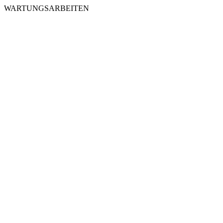
WARTUNGSARBEITEN