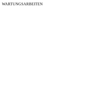
WARTUNGSARBEITEN