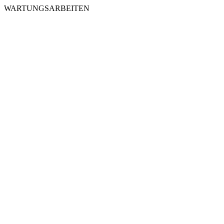
WARTUNGSARBEITEN