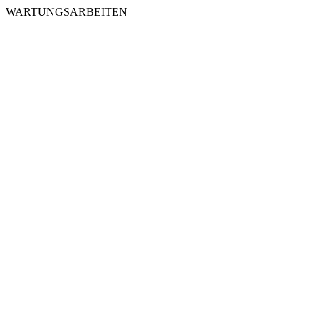
WARTUNGSARBEITEN