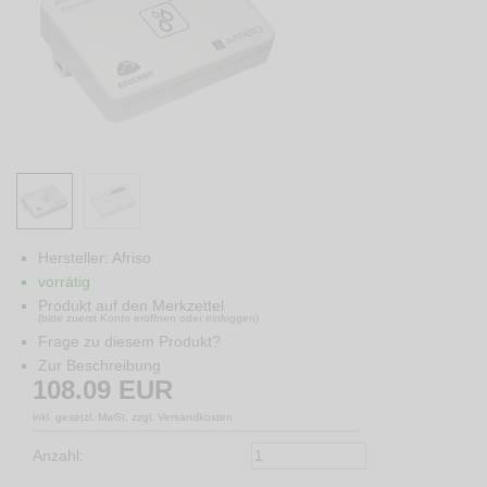
Hersteller:
Afriso
vorrätig
Produkt auf den Merkzettel
(bitte zuerst Konto eröffnen oder einloggen)
Frage zu diesem Produkt?
Zur Beschreibung
108.09
EUR
inkl. gesetzl. MwSt. zzgl. Versandkosten
Anzahl: