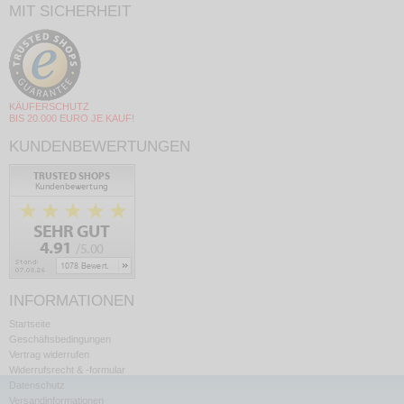
MIT SICHERHEIT
KÄUFERSCHUTZ
BIS 20.000 EURO JE KAUF!
KUNDENBEWERTUNGEN
INFORMATIONEN
Startseite
Geschäftsbedingungen
Vertrag widerrufen
Widerrufsrecht & -formular
Datenschutz
Versandinformationen