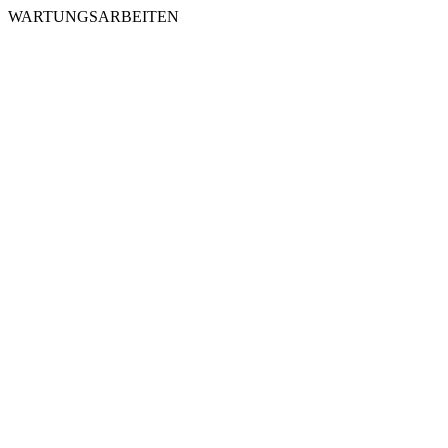
WARTUNGSARBEITEN