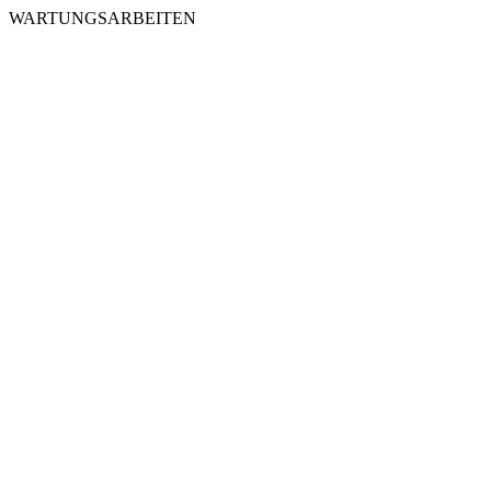
WARTUNGSARBEITEN