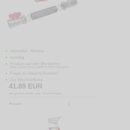
Hersteller:
Allmess
vorrätig
Produkt auf den Merkzettel
(bitte zuerst Konto eröffnen oder einloggen)
Frage zu diesem Produkt?
Zur Beschreibung
41.89
EUR
inkl. gesetzl. MwSt. zzgl. Versandkosten
Anzahl: