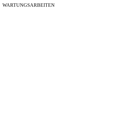
WARTUNGSARBEITEN