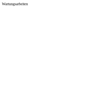
Wartungsarbeiten