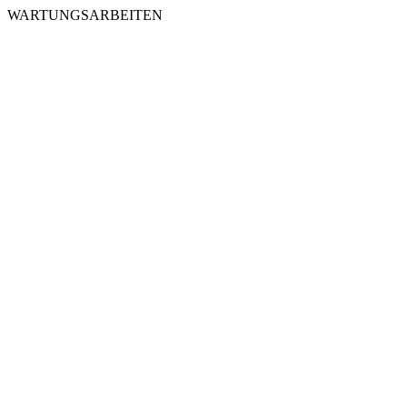
WARTUNGSARBEITEN