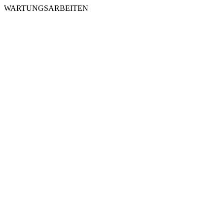
WARTUNGSARBEITEN