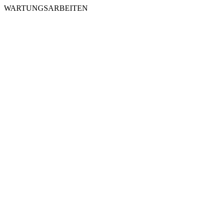
WARTUNGSARBEITEN