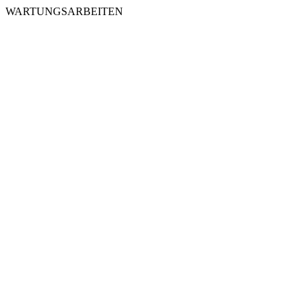
WARTUNGSARBEITEN