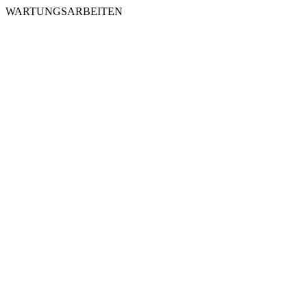
WARTUNGSARBEITEN