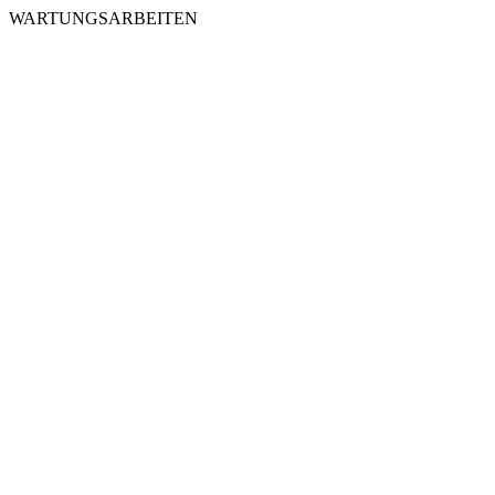
WARTUNGSARBEITEN