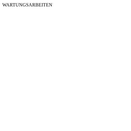
WARTUNGSARBEITEN