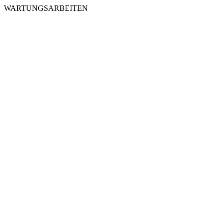
WARTUNGSARBEITEN