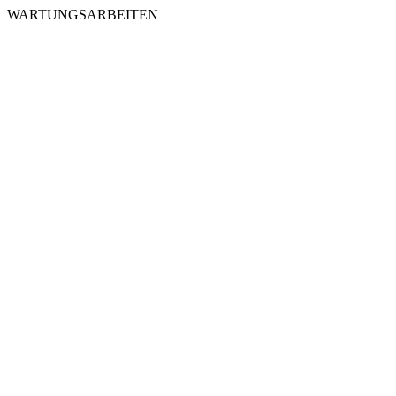
WARTUNGSARBEITEN