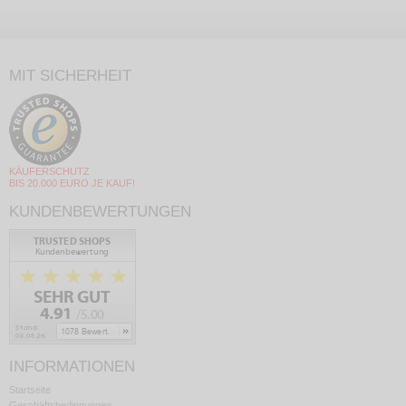
MIT SICHERHEIT
KÄUFERSCHUTZ
BIS 20.000 EURO JE KAUF!
KUNDENBEWERTUNGEN
INFORMATIONEN
Startseite
Geschäftsbedingungen