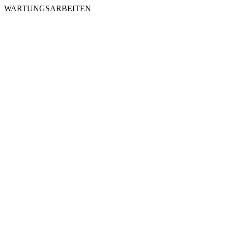
WARTUNGSARBEITEN