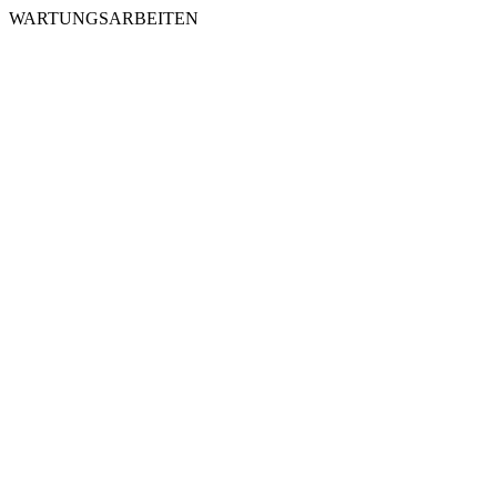
WARTUNGSARBEITEN