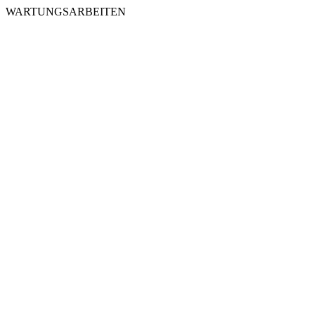
WARTUNGSARBEITEN