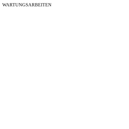
WARTUNGSARBEITEN