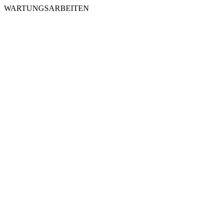
WARTUNGSARBEITEN