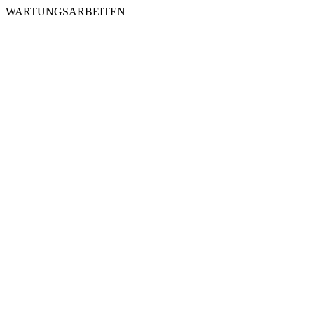
WARTUNGSARBEITEN