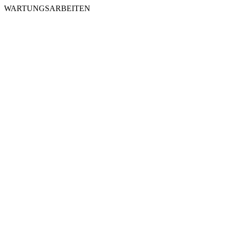
WARTUNGSARBEITEN