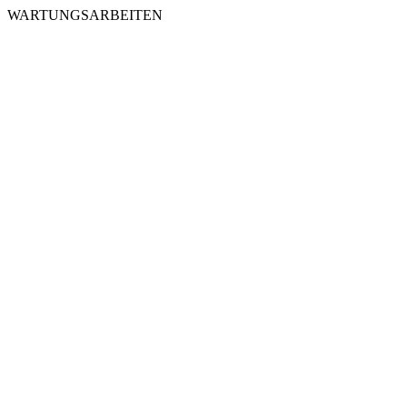
WARTUNGSARBEITEN