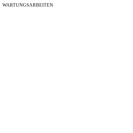
WARTUNGSARBEITEN