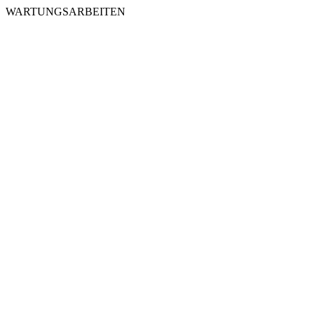
WARTUNGSARBEITEN