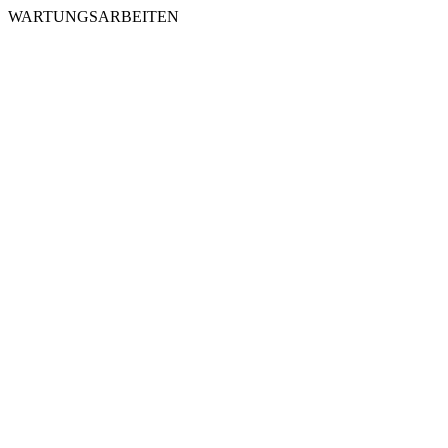
WARTUNGSARBEITEN