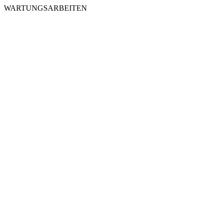
WARTUNGSARBEITEN