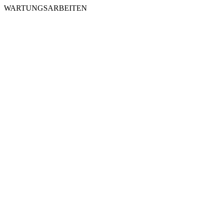
WARTUNGSARBEITEN