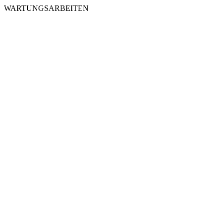
WARTUNGSARBEITEN