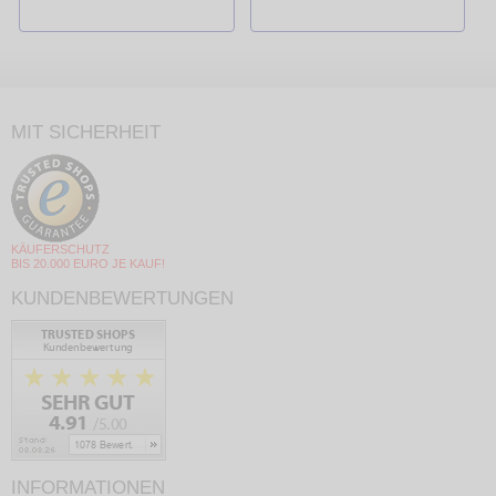
MIT SICHERHEIT
KÄUFERSCHUTZ
BIS 20.000 EURO JE KAUF!
KUNDENBEWERTUNGEN
INFORMATIONEN