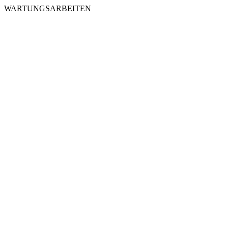
WARTUNGSARBEITEN