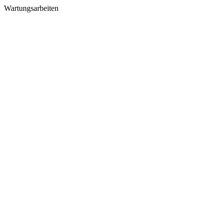
Wartungsarbeiten