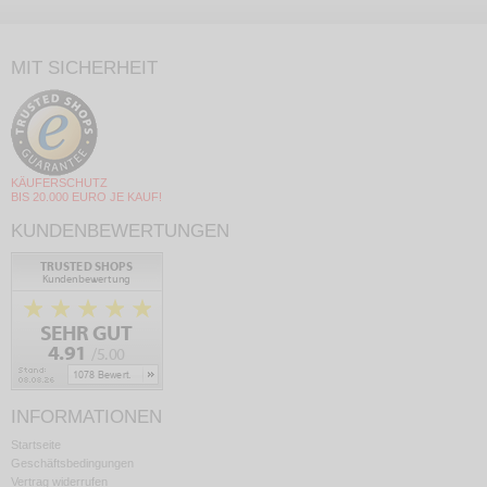
MIT SICHERHEIT
KÄUFERSCHUTZ
BIS 20.000 EURO JE KAUF!
KUNDENBEWERTUNGEN
INFORMATIONEN
Startseite
Geschäftsbedingungen
Vertrag widerrufen